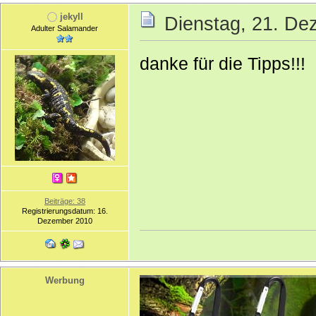
jekyll
Dienstag, 21. De
Adulter Salamander
danke für die Tipps!!!
Beiträge: 38
Registrierungsdatum: 16.
Dezember 2010
Werbung