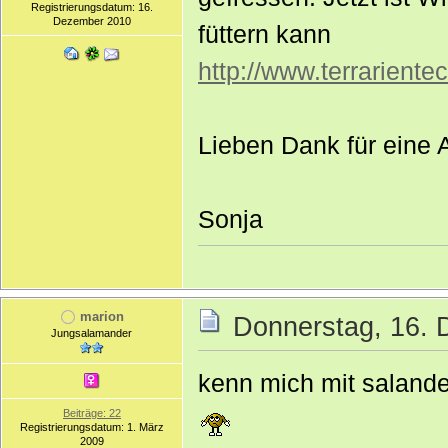
Registrierungsdatum: 16.
Dezember 2010
füttern kann
http://www.terrarient
Lieben Dank für eine 
Sonja
marion
Donnerstag, 16. 
Jungsalamander
kenn mich mit salande
Beiträge: 22
Registrierungsdatum: 1. März
2009