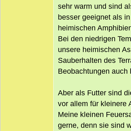
sehr warm und sind al
besser geeignet als in
heimischen Amphibien
Bei den niedrigen Tem
unsere heimischen As
Sauberhalten des Terr
Beobachtungen auch be
Aber als Futter sind d
vor allem für kleinere
Meine kleinen Feuersa
gerne, denn sie sind w