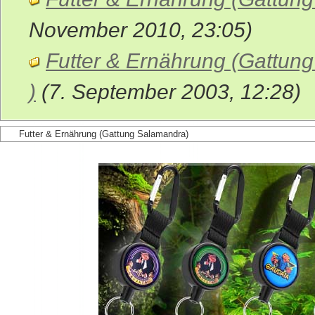
November 2010, 23:05)
Futter & Ernährung (Gattun
)
(7. September 2003, 12:28)