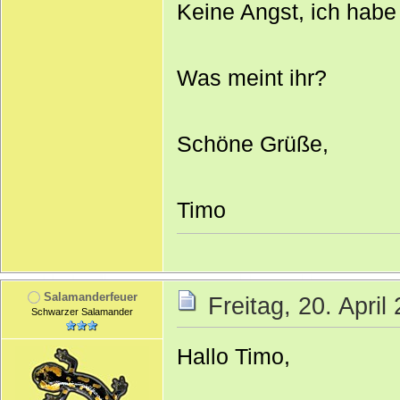
Keine Angst, ich habe 
Was meint ihr?
Schöne Grüße,
Timo
Salamanderfeuer
Freitag, 20. April
Schwarzer Salamander
Hallo Timo,