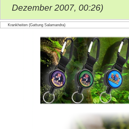
Dezember 2007, 00:26)