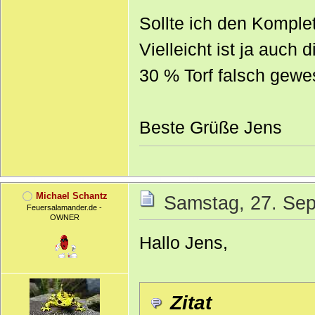
Sollte ich den Kompl
Vielleicht ist ja auch
30 % Torf falsch gewe
Beste Grüße Jens
Michael Schantz
Samstag, 27. Sep
Feuersalamander.de -
OWNER
Hallo Jens,
Zitat