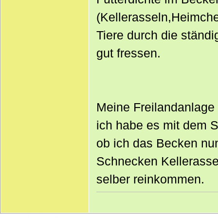
(Kellerasseln,Heimch
Tiere durch die ständi
gut fressen.
Meine Freilandanlage 
ich habe es mit dem S
ob ich das Becken nun
Schnecken Kellerasse
selber reinkommen.