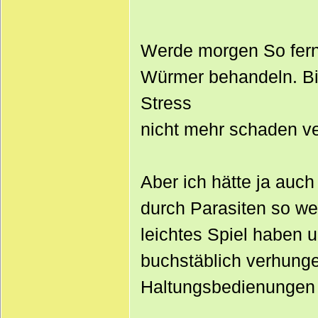
Werde morgen So fern
Würmer behandeln. Bi
Stress
nicht mehr schaden ve
Aber ich hätte ja auc
durch Parasiten so we
leichtes Spiel haben 
buchstäblich verhunge
Haltungsbedienungen