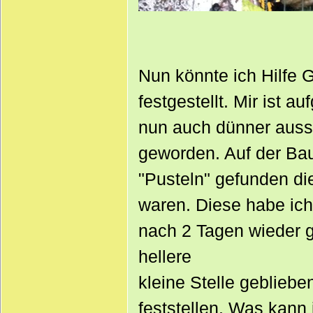
Nun könnte ich Hilfe 
festgestellt. Mir ist 
nun auch dünner ausse
geworden. Auf der Bau
"Pusteln" gefunden di
waren. Diese habe ich
nach 2 Tagen wieder g
hellere
kleine Stelle gebliebe
feststellen. Was kann