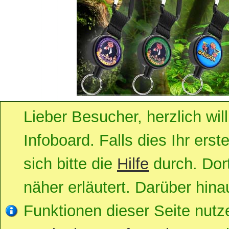
Lieber Besucher, herzlich w
Infoboard. Falls dies Ihr erst
sich bitte die
Hilfe
durch. Dort
näher erläutert. Darüber hinau
Funktionen dieser Seite nut